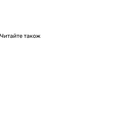
Читайте також