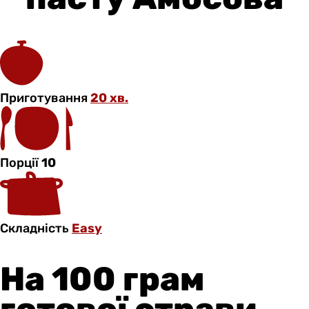
Приготування
20 хв.
Порції
10
Складність
Easy
На 100 грам