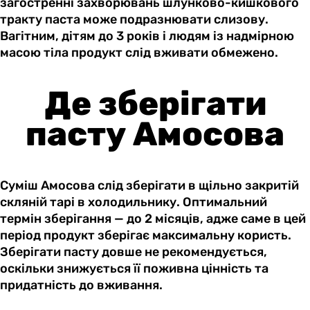
загостренні захворювань шлунково-кишкового
тракту паста може подразнювати слизову.
Вагітним, дітям до 3 років і людям із надмірною
масою тіла продукт слід вживати обмежено.
Де зберігати
пасту Амосова
Суміш Амосова слід зберігати в щільно закритій
скляній тарі в холодильнику. Оптимальний
термін зберігання — до 2 місяців, адже саме в цей
період продукт зберігає максимальну користь.
Зберігати пасту довше не рекомендується,
оскільки знижується її поживна цінність та
придатність до вживання.