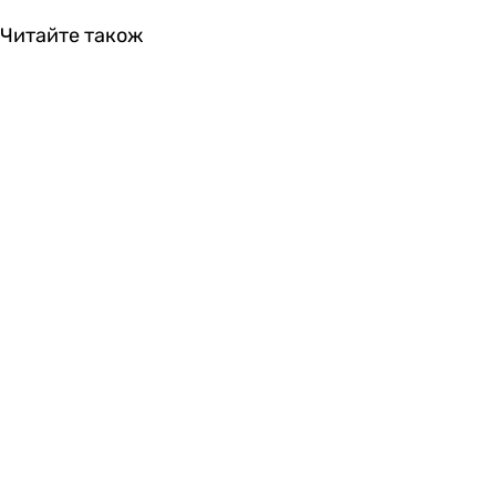
Читайте також