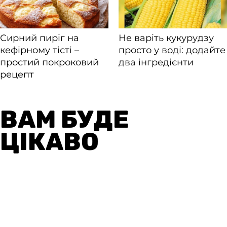
ВАМ БУДЕ
ЦІКАВО