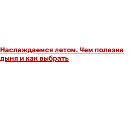
Наслаждаемся летом. Чем полезна
дыня и как выбрать