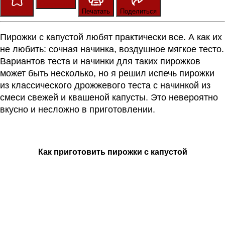
Сохранить
Оценить
Печатать
Поделиться
Пирожки с капустой любят практически все. А как их
не любить: сочная начинка, воздушное мягкое тесто.
Вариантов теста и начинки для таких
пирожков
может быть несколько, но я
решил испечь пирожки
из классического дрожжевого теста с начинкой из
смеси свежей и квашеной капусты. Это невероятно
вкусно и несложно в приготовлении.
Как приготовить пирожки с капустой