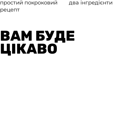
ВАМ БУДЕ
ЦІКАВО