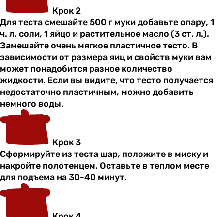
Крок 2
Для теста смешайте 500 г муки добавьте опару, 1
ч. л. соли, 1 яйцо и растительное масло (3 ст. л.).
Замешайте очень мягкое пластичное тесто. В
зависимости от размера яиц и свойств муки вам
может понадобится разное количество
жидкости. Если вы видите, что тесто получается
недостаточно пластичным, можно добавить
немного воды.
Крок 3
Сформируйте из теста шар, положите в миску и
накройте полотенцем. Оставьте в теплом месте
для подъема на 30-40 минут.
Крок 4