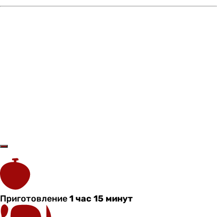
Приготовление
1 час 15 минут