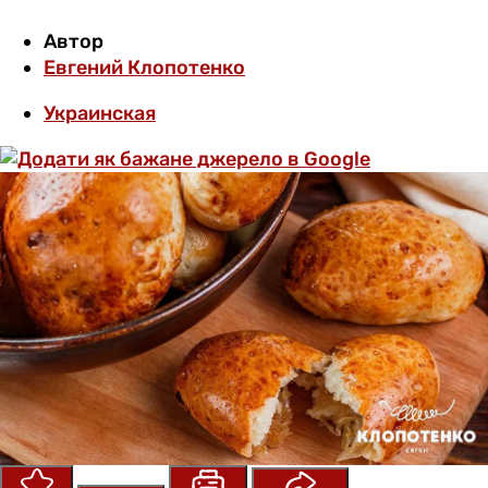
Автор
Евгений Клопотенко
Украинская