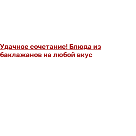
Удачное сочетание! Блюда из
баклажанов на любой вкус