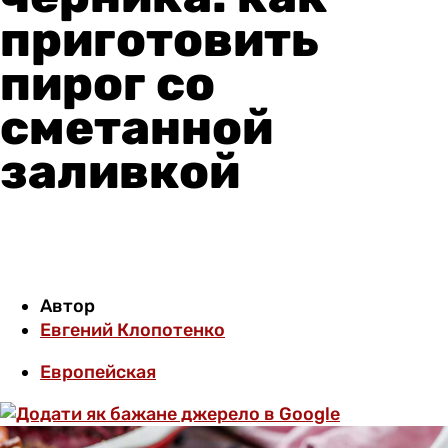
приготовить
пирог со
сметанной
заливкой
Автор
Евгений Клопотенко
Европейская