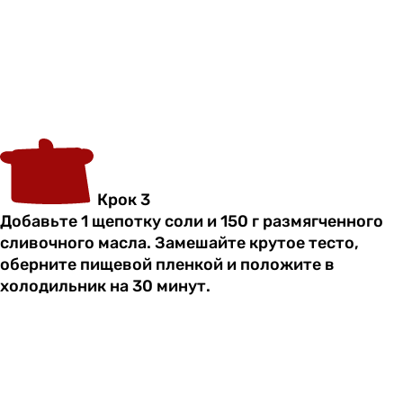
Крок 3
Добавьте 1 щепотку соли и 150 г размягченного
сливочного масла. Замешайте крутое тесто,
оберните пищевой пленкой и положите в
холодильник на 30 минут.