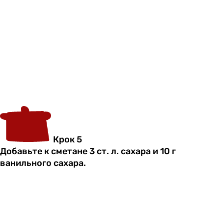
Крок 5
Добавьте к сметане 3 ст. л. сахара и 10 г
ванильного сахара.