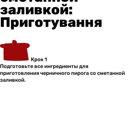
заливкой:
Приготування
Крок 1
Подготовьте все ингредиенты для
приготовления черничного пирога со сметанной
заливкой.