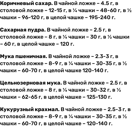
Коричневый сахар.
В чайной ложке – 4.5 г, в
столовой ложке – 12-15 г, в ¼ чашки – 48-60 г, в ½
чашки – 96-120 г, в целой чашке – 195-240 г.
Сахарная пудра.
В чайной ложке – 2.5 г, в
столовой ложке – 8 г, в ¼ чашки – 30 г, в ½ чашки
– 60 г, в целой чашке – 120 г.
Мука пшеничная.
В чайной ложке – 2.3-3 г, в
столовой ложке – 8-9 г, в ¼ чашки – 30-35 г, в ½
чашки – 60-70 г, в целой чашке 120-140 г.
Цельнозерновая мука.
В чайной ложке – 2.5 г, в
столовой ложке – 8 г, в ¼ чашки – 30-32 г, в ½
чашки – 62-65 г, в целой чашке – 125-130 г.
Кукурузный крахмал.
В чайной ложке – 2.5-3 г, в
столовой ложке – 8-9 г, в ¼ чашки – 30-35 г, в ½
чашки – 60-70 г, в целой чашке – 120-140 г.