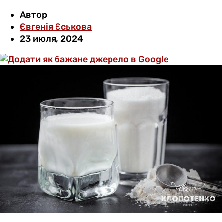
Автор
Євгенія Єськова
23 июля, 2024