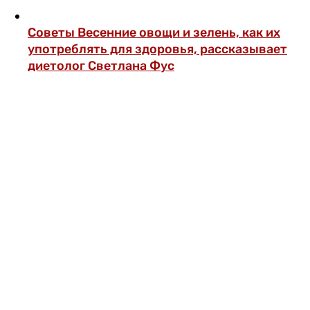
Советы
Весенние овощи и зелень, как их
употреблять для здоровья, рассказывает
диетолог Светлана Фус