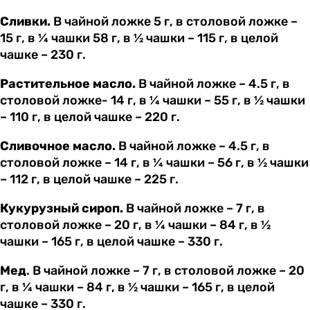
Сливки.
В чайной ложке 5 г, в столовой ложке –
15 г, в ¼ чашки 58 г, в ½ чашки – 115 г, в целой
чашке – 230 г.
Растительное масло.
В чайной ложке – 4.5 г, в
столовой ложке- 14 г, в ¼ чашки – 55 г, в ½ чашки
– 110 г, в целой чашке – 220 г.
Сливочное масло.
В чайной ложке – 4.5 г, в
столовой ложке – 14 г, в ¼ чашки – 56 г, в ½ чашки
– 112 г, в целой чашке – 225 г.
Кукурузный сироп.
В чайной ложке – 7 г, в
столовой ложке – 20 г, в ¼ чашки – 84 г, в ½
чашки – 165 г, в целой чашке – 330 г.
Мед
. В чайной ложке – 7 г, в столовой ложке – 20
г, в ¼ чашки – 84 г, в ½ чашки – 165 г, в целой
чашке – 330 г.