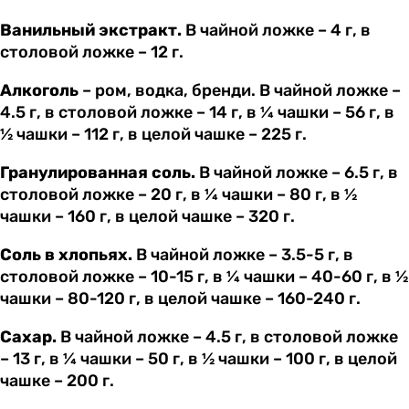
Ванильный экстракт.
В чайной ложке – 4 г, в
столовой ложке – 12 г.
Алкоголь
– ром, водка, бренди. В чайной ложке –
4.5 г, в столовой ложке – 14 г, в ¼ чашки – 56 г, в
½ чашки – 112 г, в целой чашке – 225 г.
Гранулированная соль.
В чайной ложке – 6.5 г, в
столовой ложке – 20 г, в ¼ чашки – 80 г, в ½
чашки – 160 г, в целой чашке – 320 г.
Соль в хлопьях.
В чайной ложке – 3.5-5 г, в
столовой ложке – 10-15 г, в ¼ чашки – 40-60 г, в ½
чашки – 80-120 г, в целой чашке – 160-240 г.
Сахар.
В чайной ложке – 4.5 г, в столовой ложке
– 13 г, в ¼ чашки – 50 г, в ½ чашки – 100 г, в целой
чашке – 200 г.