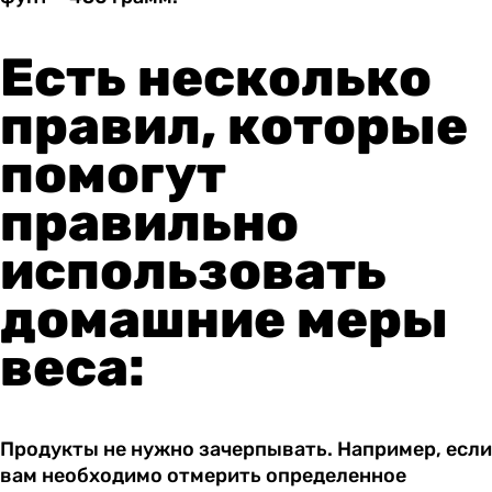
Есть несколько
правил, которые
помогут
правильно
использовать
домашние меры
веса:
Продукты не нужно зачерпывать. Например, если
вам необходимо отмерить определенное