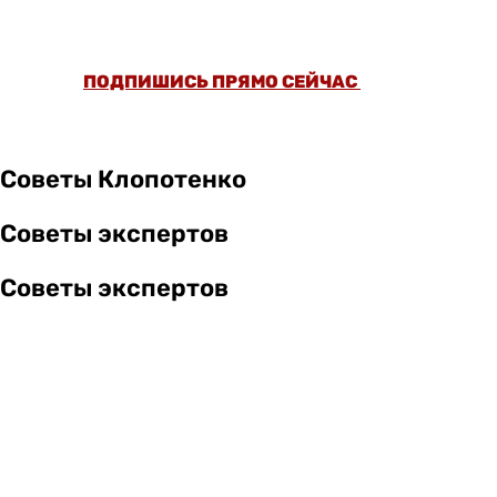
5000 СТАТЕЙ И ПРОВЕРЕННЫХ РЕЦЕПТОВ
БЕЗ РЕКЛАМЫ.
ПОДПИШИСЬ ПРЯМО СЕЙЧАС
Советы Клопотенко
Советы экспертов
Советы экспертов