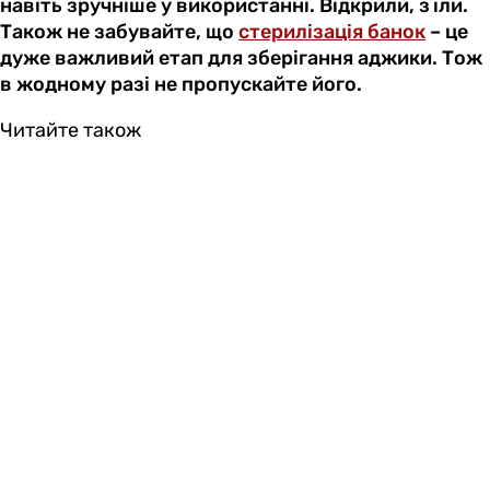
навіть зручніше у використанні. Відкрили, зʼїли.
Також не забувайте, що
стерилізація банок
– це
дуже важливий етап для зберігання аджики. Тож
в жодному разі не пропускайте його.
Читайте також