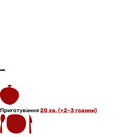
Приготування
20 хв. (+2–3 години)