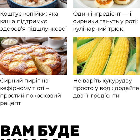
ВАМ БУДЕ