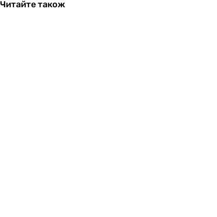
Читайте також