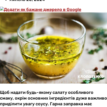
Щоб надати будь-якому салату особливого
смаку, окрім основних інгредієнтів дуже важливо
приділити увагу соусу. Гарна заправка має