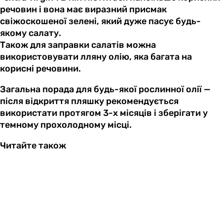
речовин і вона має виразний присмак
свіжоскошеної зелені, який дуже пасує будь-
якому салату.
Також для заправки салатів можна
використовувати лляну олію, яка багата на
корисні речовини.
Загальна порада для будь-якої рослинної олії —
після відкриття пляшку рекомендується
використати протягом 3-х місяців і зберігати у
темному прохолодному місці.
Читайте також