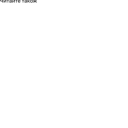
Читайте також