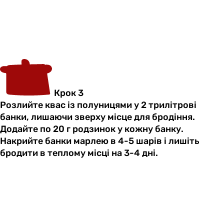
Крок 3
Розлийте квас із полуницями у 2 трилітрові
банки, лишаючи зверху місце для бродіння.
Додайте по 20 г родзинок у кожну банку.
Накрийте банки марлею в 4-5 шарів і лишіть
бродити в теплому місці на 3-4 дні.