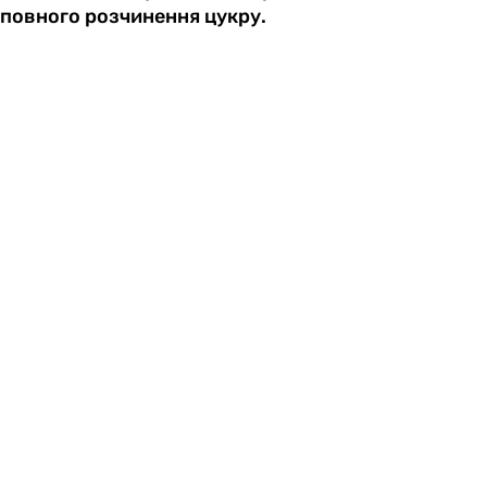
повного розчинення цукру.