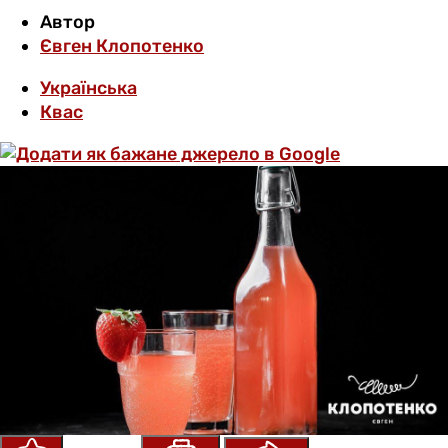
Автор
Євген Клопотенко
Українська
Квас