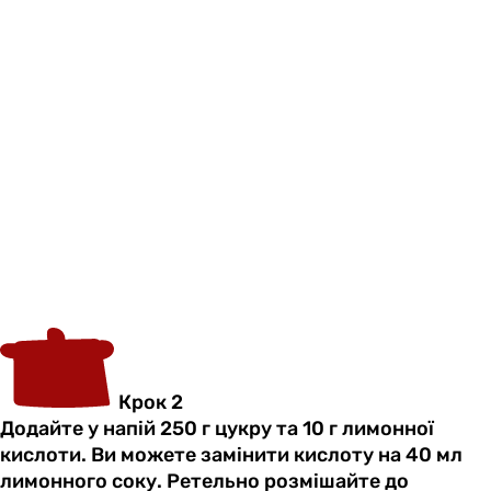
Крок 2
Додайте у напій 250 г цукру та 10 г лимонної
кислоти. Ви можете замінити кислоту на 40 мл
лимонного соку. Ретельно розмішайте до