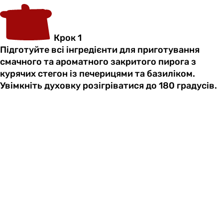
Крок 1
Підготуйте всі інгредієнти для приготування
смачного та ароматного закритого пирога з
курячих стегон із печерицями та базиліком.
Увімкніть духовку розігріватися до 180 градусів.