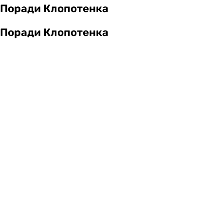
Поради Клопотенка
Поради Клопотенка