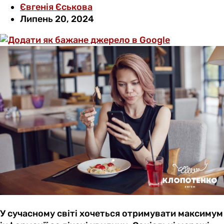
Євгенія Єськова
Липень 20, 2024
У сучасному світі хочеться отримувати максимум