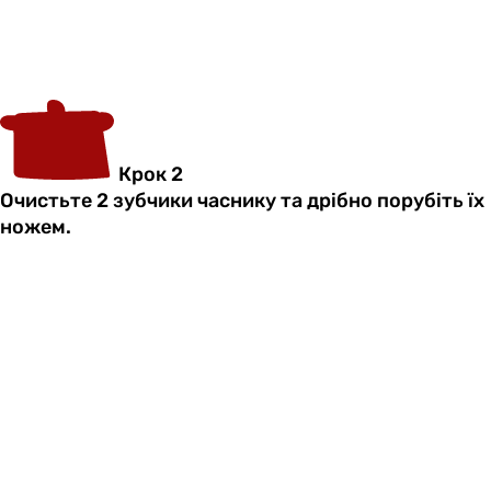
Крок 2
Очистьте 2 зубчики часнику та дрібно порубіть їх
ножем.