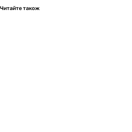
Читайте також