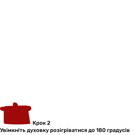
Крок 2
Увімкніть духовку розігріватися до 180 градусів