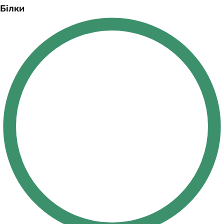
Білки