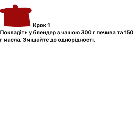
Крок 1
Покладіть у блендер з чашою 300 г печива та 150
г масла. Змішайте до однорідності.