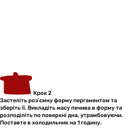
Крок 2
Застеліть розʼємну форму пергаментом та
зберіть її. Викладіть масу печива в форму та
розподіліть по поверхні дна, утрамбовуючи.
Поставте в холодильник на 1 годину.