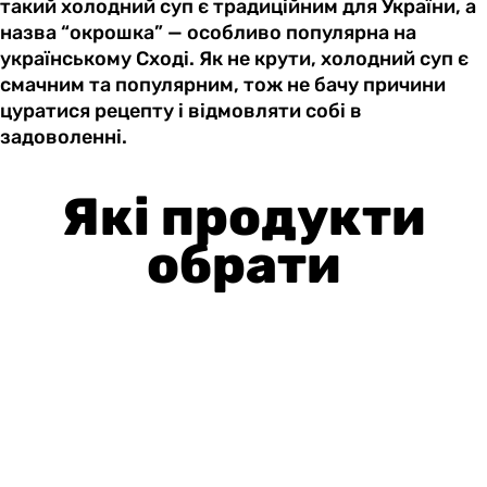
такий холодний суп є традиційним для України, а
назва “окрошка” — особливо популярна на
українському Сході. Як не крути, холодний суп є
смачним та популярним, тож не бачу причини
цуратися рецепту і відмовляти собі в
задоволенні.
Які продукти
обрати