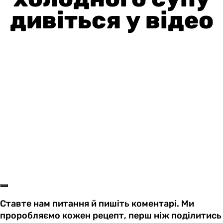
дивіться у відео
Ставте нам питання й пишіть коментарі. Ми
проробляємо кожен рецепт, перш ніж поділитись