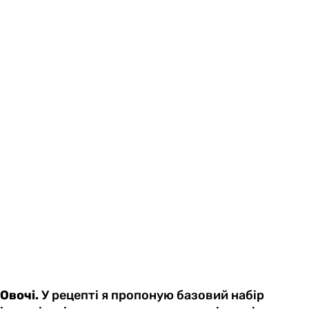
Овочі.
У рецепті я пропоную базовий набір