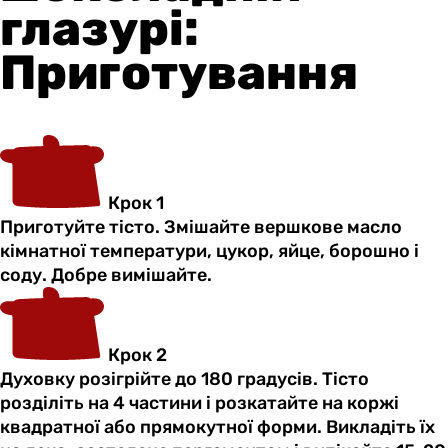
глазурі:
Приготування
Крок 1
Приготуйте тісто. Змішайте вершкове масло
кімнатної температури, цукор, яйце, борошно і
соду. Добре вимішайте.
Крок 2
Духовку розігрійте до 180 градусів. Тісто
розділіть на 4 частини і розкатайте на коржі
квадратної або прямокутної форми. Викладіть їх