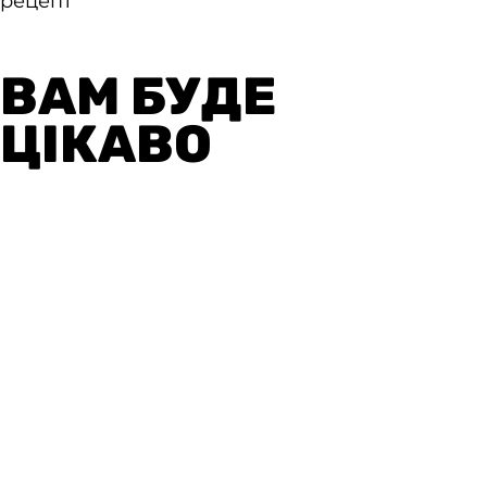
ВАМ БУДЕ
ЦІКАВО