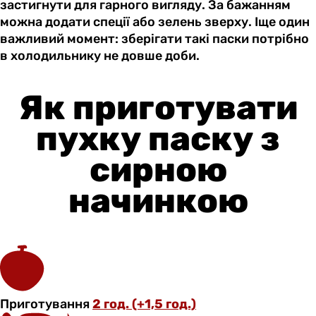
застигнути для гарного вигляду. За бажанням
можна додати спеції або зелень зверху. Іще один
важливий момент: зберігати такі паски потрібно
в холодильнику не довше доби.
Як приготувати
пухку паску з
сирною
начинкою
Приготування
2 год. (+1,5 год.)