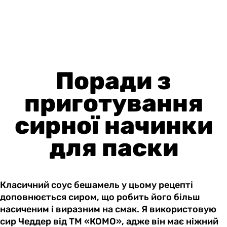
Поради з
приготування
сирної начинки
для паски
Класичний соус бешамель у цьому рецепті
доповнюється сиром, що робить його більш
насиченим і виразним на смак. Я використовую
сир Чеддер від ТМ «КОМО», адже він має ніжний