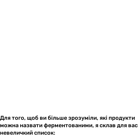
Для того, щоб ви більше зрозуміли, які продукти
можна назвати ферментованими, я склав для вас
невеличкий список: