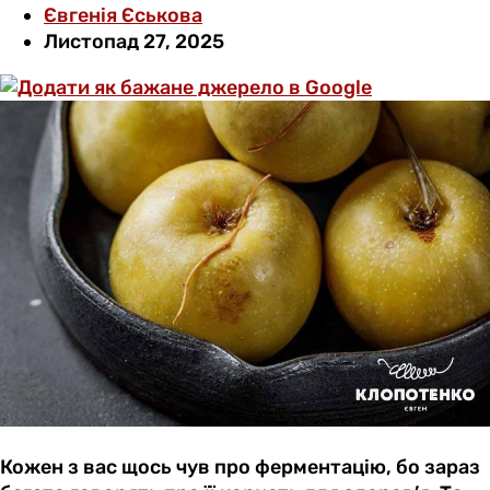
Євгенія Єськова
Листопад 27, 2025
Кожен з вас щось чув про ферментацію, бо зараз