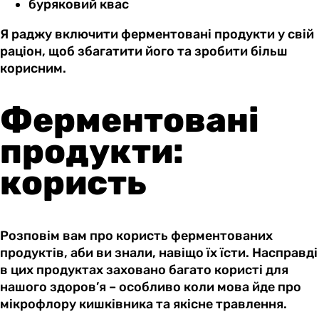
буряковий квас
Я раджу включити ферментовані продукти у свій
раціон, щоб збагатити його та зробити більш
корисним.
Ферментовані
продукти:
користь
Розповім вам про користь ферментованих
продуктів, аби ви знали, навіщо їх їсти. Насправді
в цих продуктах заховано багато користі для
нашого здоров’я – особливо коли мова йде про
мікрофлору кишківника та якісне травлення.