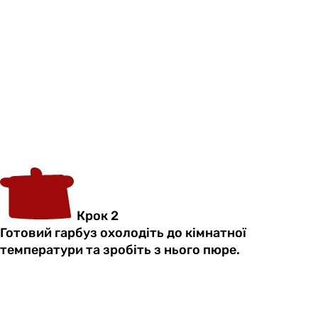
Крок 2
Готовий гарбуз охолодіть до кімнатної
температури та зробіть з нього пюре.