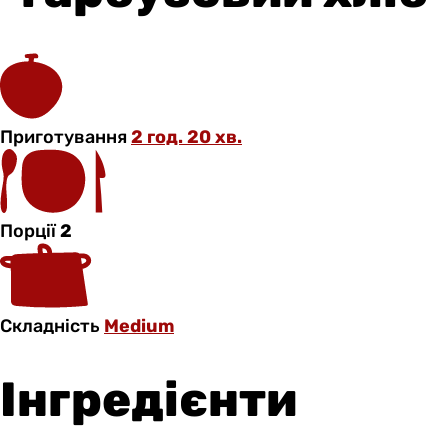
Приготування
2 год. 20 хв.
Порції
2
Складність
Medium
Інгредієнти