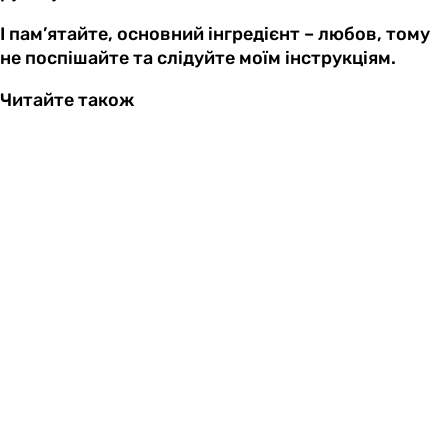
І пам’ятайте, основний інгредієнт – любов, тому
не поспішайте та слідуйте моїм інструкціям.
Читайте також