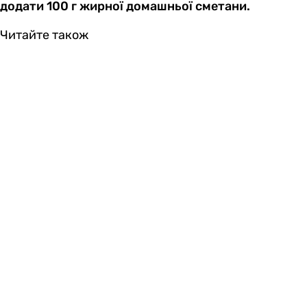
додати 100 г жирної домашньої сметани.
Читайте також