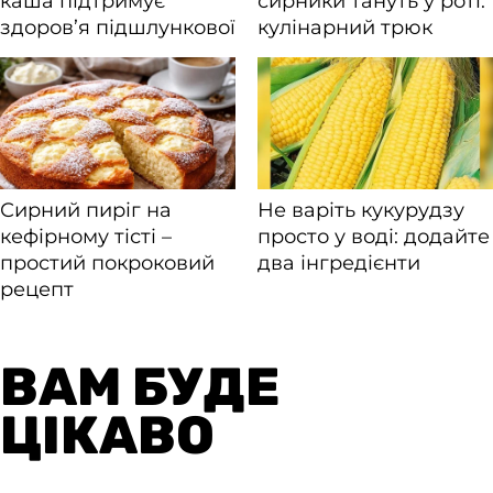
ВАМ БУДЕ
ЦІКАВО