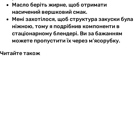
Масло беріть жирне, щоб отримати
насичений вершковий смак.
Мені захотілося, щоб структура закуски була
ніжною, тому я подрібнив компоненти в
стаціонарному блендері. Ви за бажанням
можете пропустити їх через м’ясорубку.
Читайте також