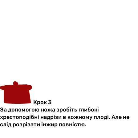
Крок 3
За допомогою ножа зробіть глибокі
хрестоподібні надрізи в кожному плоді. Але не
слід розрізати інжир повністю.