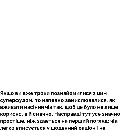
Якщо ви вже трохи познайомилися з цим
суперфудом, то напевно замислювалися, як
вживати насіння чіа так, щоб це було не лише
корисно, а й смачно. Насправді тут усе значно
простіше, ніж здається на перший погляд: чіа
легко вписується у щоденний раціон і не