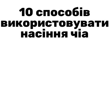
10 способів
використовувати
насіння чіа