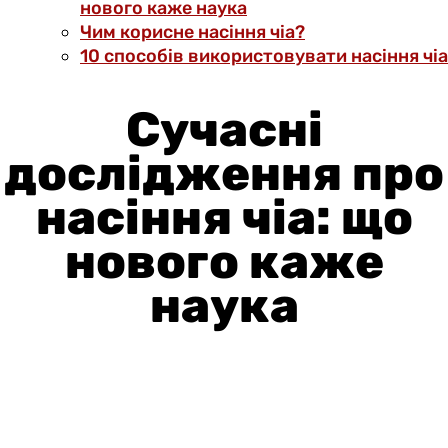
нового каже наука
Чим корисне насіння чіа?
10 способів використовувати насіння чіа
Сучасні
дослідження про
насіння чіа: що
нового каже
наука