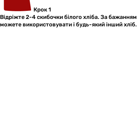
Крок 1
Відріжте 2-4 скибочки білого хліба. За бажанням
можете використовувати і будь-який інший хліб.