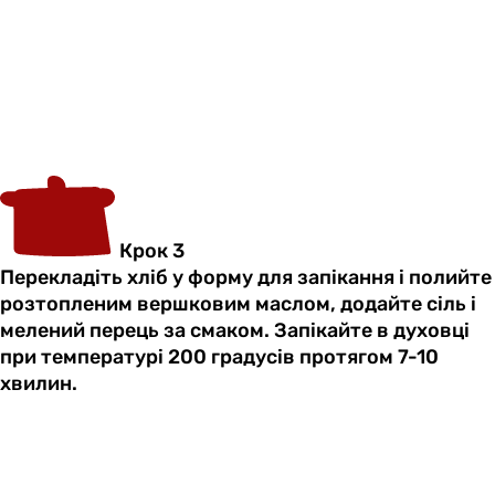
Крок 3
Перекладіть хліб у форму для запікання і полийте
розтопленим вершковим маслом, додайте сіль і
мелений перець за смаком. Запікайте в духовці
при температурі 200 градусів протягом 7-10
хвилин.