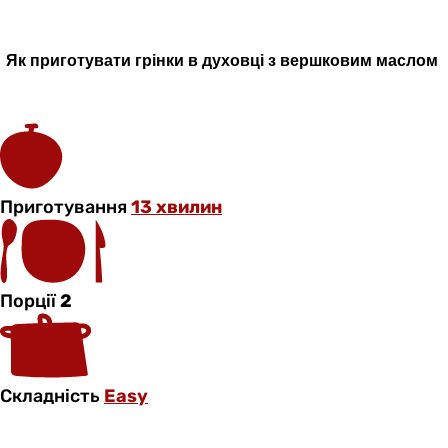
Як приготувати грінки в духовці з вершковим маслом
Приготування
13 хвилин
Порції
2
Складність
Easy