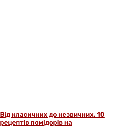
Від класичних до незвичних. 10
рецептів помідорів на