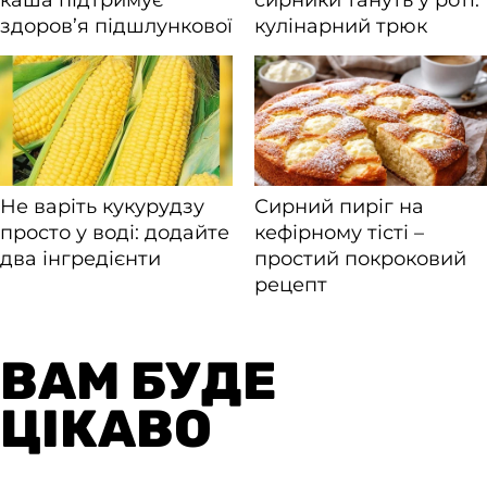
ВАМ БУДЕ
ЦІКАВО