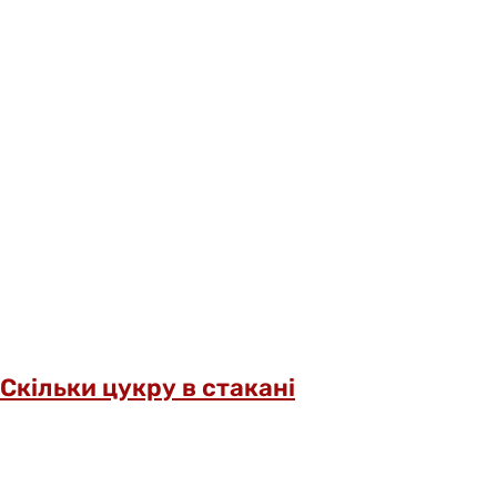
Скільки цукру в стакані