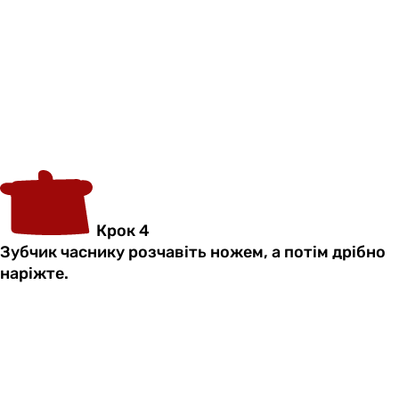
Крок 4
Зубчик часнику розчавіть ножем, а потім дрібно
наріжте.