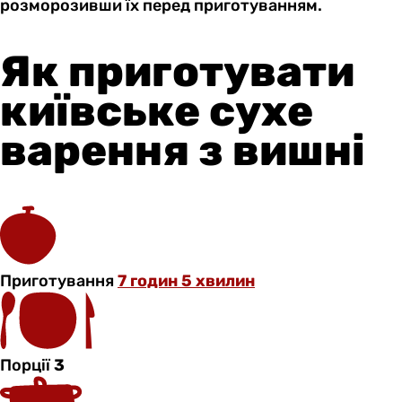
розморозивши їх перед приготуванням.
Як приготувати
київське сухе
варення з вишні
Приготування
7 годин 5 хвилин
Порції
3