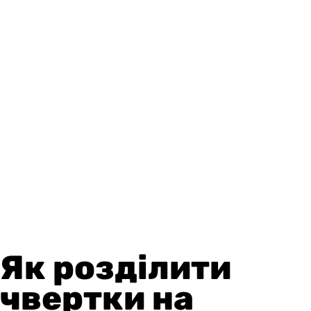
Як розділити
чвертки на