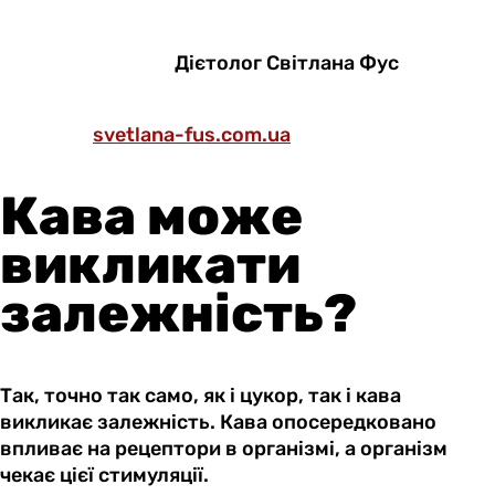
Дієтолог Світлана Фус
svetlana-fus.com.ua
Кава може
викликати
залежність?
Так, точно так само, як і цукор, так і кава
викликає залежність. Кава опосередковано
впливає на рецептори в організмі, а організм
чекає цієї стимуляції.