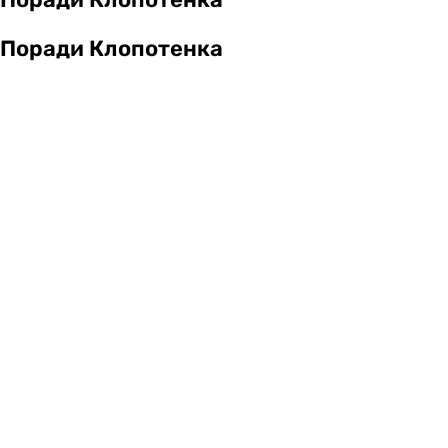
Поради Клопотенка