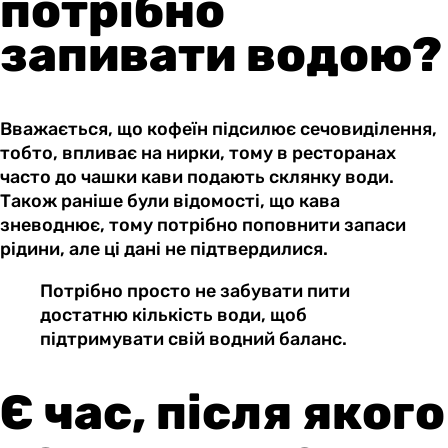
потрібно
запивати водою?
Вважається, що кофеїн підсилює сечовиділення,
тобто, впливає на нирки, тому в ресторанах
часто до чашки кави подають склянку води.
Також раніше були відомості, що кава
зневоднює, тому потрібно поповнити запаси
рідини, але ці дані не підтвердилися.
Потрібно просто не забувати пити
достатню кількість води, щоб
підтримувати свій водний баланс.
Є час, після якого