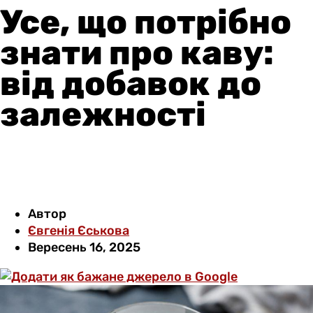
Усе, що потрібно
знати про каву:
від добавок до
залежності
Автор
Євгенія Єськова
Вересень 16, 2025