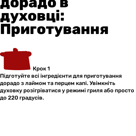
дорадо в
духовці:
Приготування
Крок 1
Підготуйте всі інгредієнти для приготування
дорадо з лаймом та перцем капі. Увімкніть
духовку розігріватися у режимі гриля або просто
до 220 градусів.