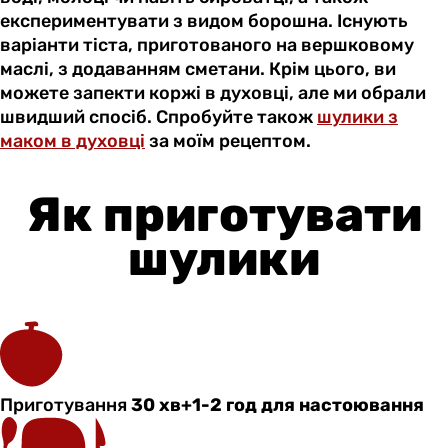
експериментувати з видом борошна. Існують
варіанти тіста, приготованого на вершковому
маслі, з додаванням сметани. Крім цього, ви
можете запекти коржі в духовці, але ми обрали
швидший спосіб. Спробуйте також
шулики з
маком в духовці
за моїм рецептом.
Як приготувати
шулики
Приготування
30 хв+1-2 год для настоювання