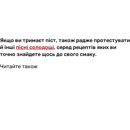
Якщо ви тримаєт піст, також радже протестувати
й інші
пісні солодощі
, серед рецептів яких ви
точно знайдете щось до свого смаку.
Читайте також