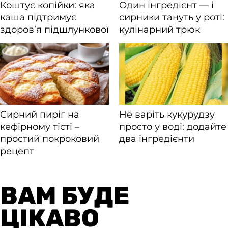
ВАМ БУДЕ
ЦІКАВО