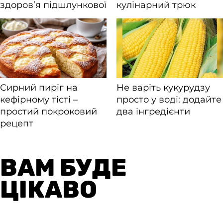
ВАМ БУДЕ
ЦІКАВО