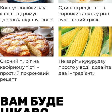
ВАМ БУДЕ