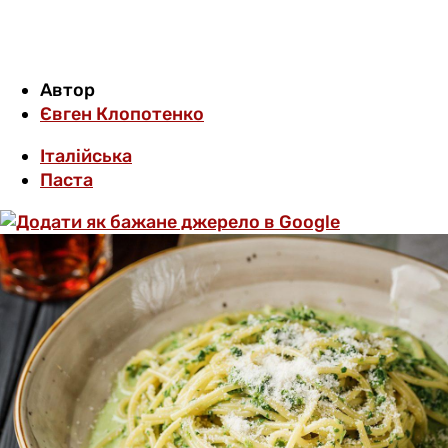
Автор
Євген Клопотенко
Італійська
Паста