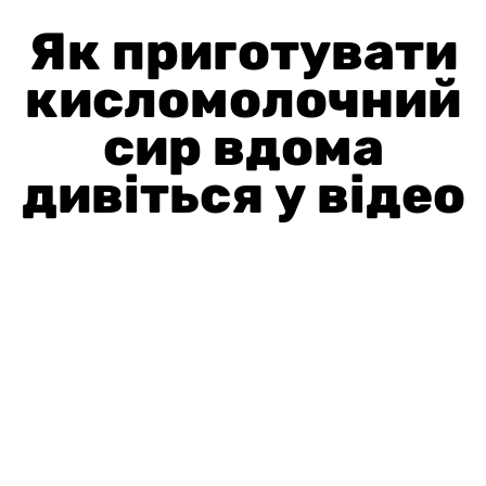
Як приготувати
кисломолочний
сир вдома
дивіться у відео