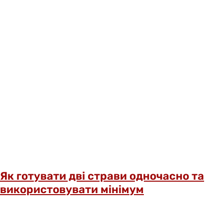
Як готувати дві страви одночасно та
використовувати мінімум