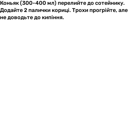
Коньяк (300-400 мл) перелийте до сотейнику.
Додайте 2 палички кориці. Трохи прогрійте, але
не доводьте до кипіння.