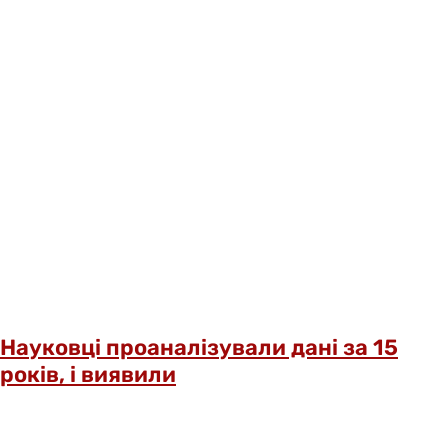
Науковці проаналізували дані за 15
років, і виявили