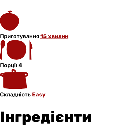
Приготування
15 хвилин
Порції
4
Складність
Easy
Інгредієнти