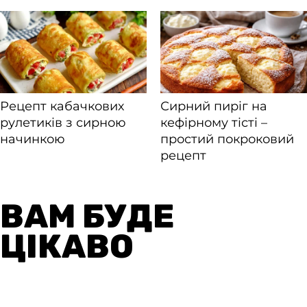
ВАМ БУДЕ
ЦІКАВО