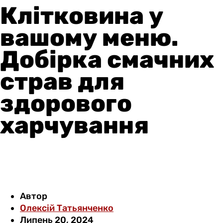
Клітковина у
вашому меню.
Добірка смачних
страв для
здорового
харчування
Автор
Олексій Татьянченко
Липень 20, 2024