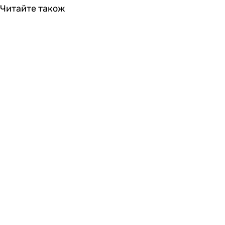
Читайте також