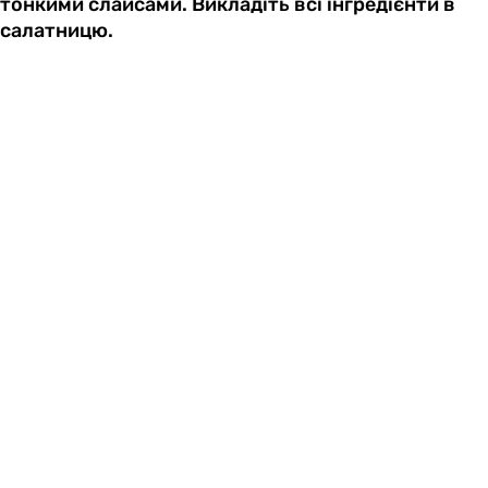
тонкими слайсами. Викладіть всі інгредієнти в
салатницю.