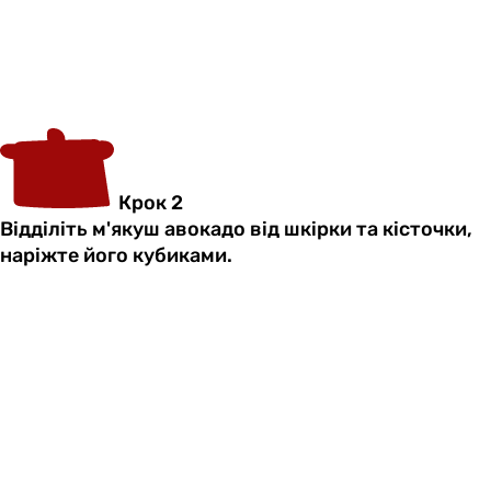
Крок 2
Відділіть м'якуш авокадо від шкірки та кісточки,
наріжте його кубиками.