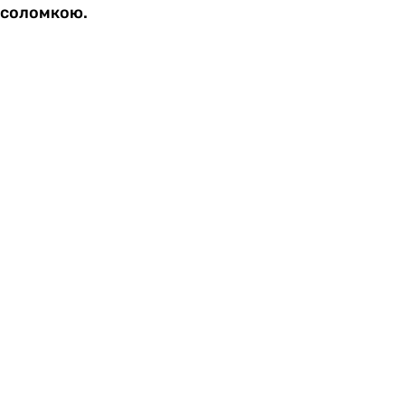
соломкою.