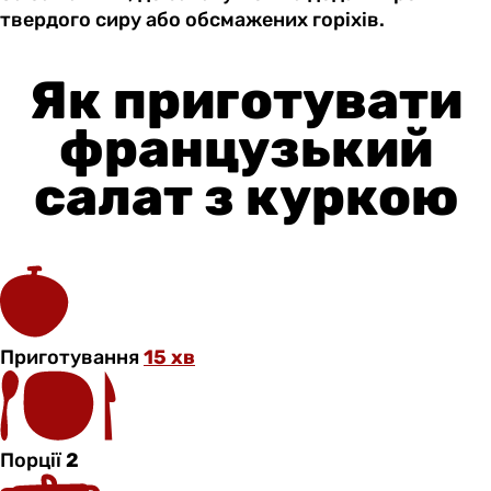
твердого сиру або обсмажених горіхів.
Як приготувати
французький
салат з куркою
Приготування
15 хв
Порції
2