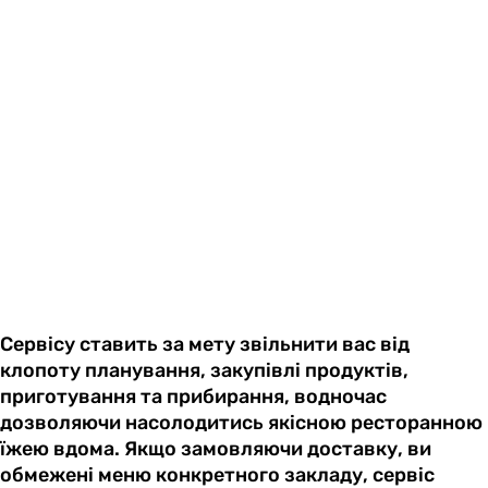
Сервісу ставить за мету звільнити вас від
клопоту планування, закупівлі продуктів,
приготування та прибирання, водночас
дозволяючи насолодитись якісною ресторанною
їжею вдома. Якщо замовляючи доставку, ви
обмежені меню конкретного закладу, сервіс