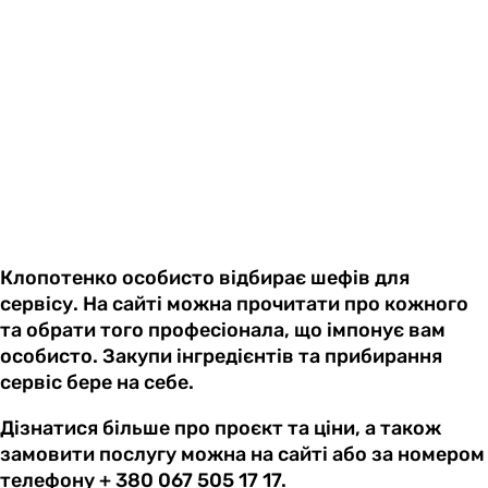
Клопотенко особисто відбирає шефів для
сервісу. На сайті можна прочитати про кожного
та обрати того професіонала, що імпонує вам
особисто. Закупи інгредієнтів та прибирання
сервіс бере на себе.
Дізнатися більше про проєкт та ціни, а також
замовити послугу можна на сайті або за номером
телефону + 380 067 505 17 17.