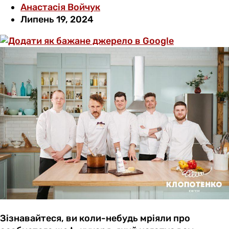
Анастасія Войчук
Липень 19, 2024
Зізнавайтеся, ви коли-небудь мріяли про