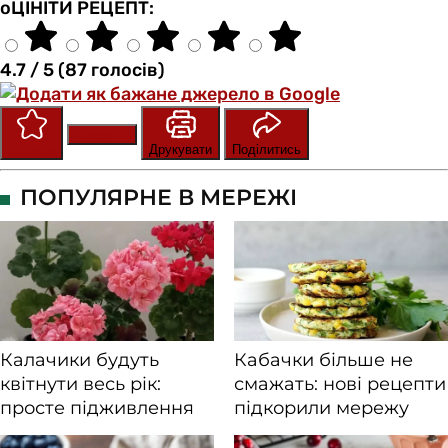
оЦІНІТИ РЕЦЕПТ:
4.7 / 5 (87 голосів)
Зберегти
Оцінити
Друкувати
Поділитись