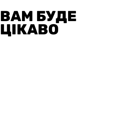
ВАМ БУДЕ
ЦІКАВО