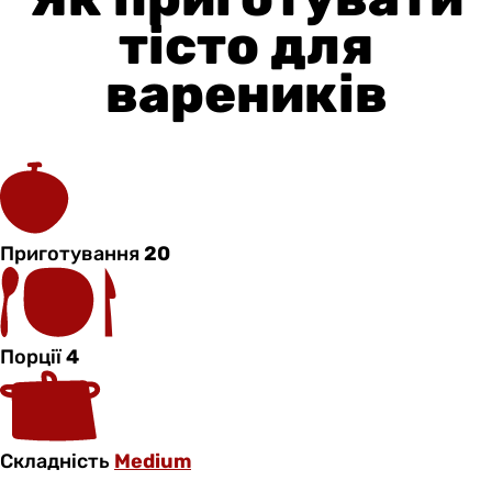
тісто для
вареників
Приготування
20
Порції
4
Складність
Medium