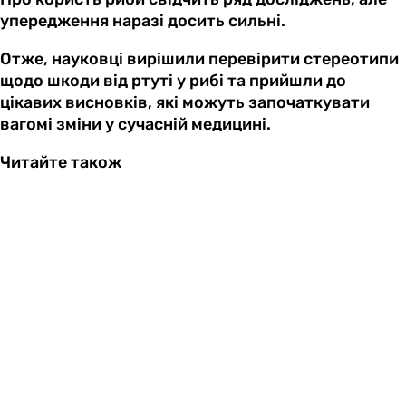
упередження наразі досить сильні.
Отже, науковці вирішили перевірити стереотипи
щодо шкоди від ртуті у рибі та прийшли до
цікавих висновків, які можуть започаткувати
вагомі зміни у сучасній медицині.
Читайте також