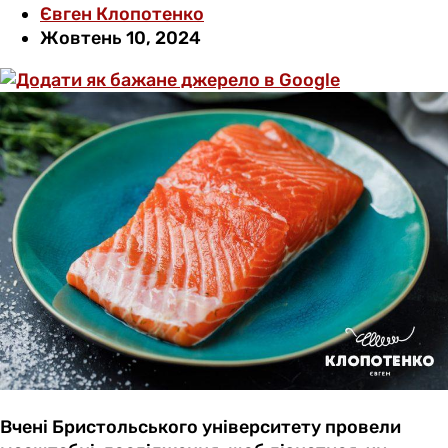
Євген Клопотенко
Жовтень 10, 2024
Вчені Бристольського університету провели