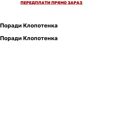
ПЕРЕДПЛАТИ ПРЯМО ЗАРАЗ
Поради Клопотенка
Поради Клопотенка