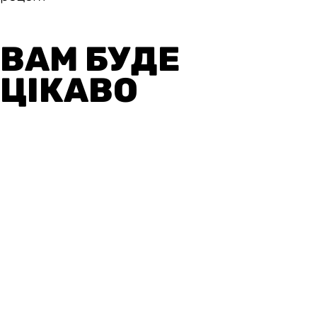
ВАМ БУДЕ
ЦІКАВО