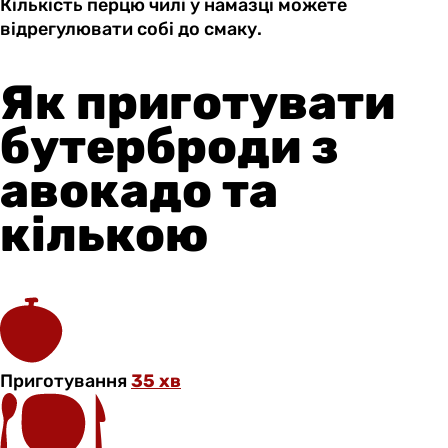
Кількість перцю чилі у намазці можете
відрегулювати собі до смаку.
Як приготувати
бутерброди з
авокадо та
кількою
Приготування
35 хв