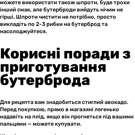
можете використати також шпроти, буде трохи
інший смак, але бутерброди вийдуть нічим не
гірші. Шпроти чистити не потрібно, просто
викладіть по 2-3 рибки на бутерброд та
насолоджуйтеся.
Корисні поради з
приготування
бутерброда
Для рецепта вам знадобиться стиглий авокадо.
Перед покупкою, прямо в магазині легенько
надавіть на плід, якщо він прогнеться під вашими
пальцями — можете купувати.