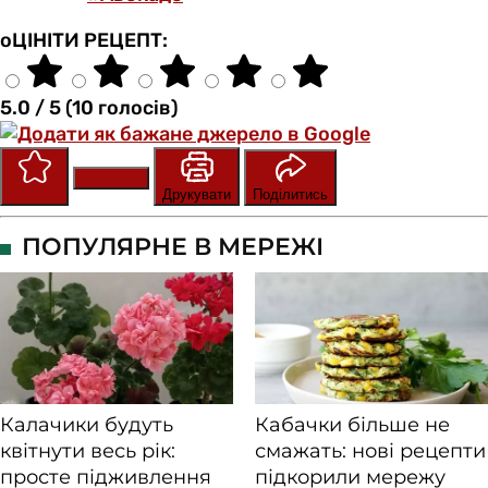
оЦІНІТИ РЕЦЕПТ:
5.0 / 5 (10 голосів)
Зберегти
Оцінити
Друкувати
Поділитись