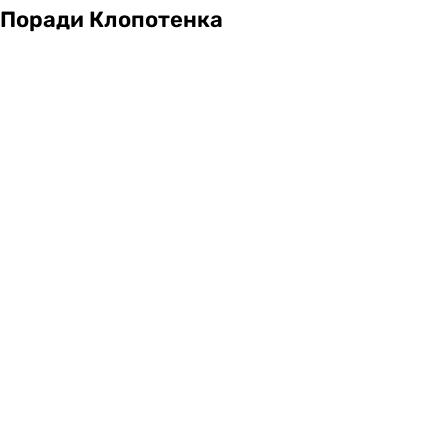
Поради Клопотенка