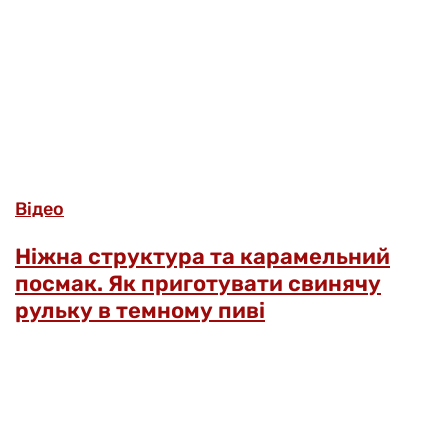
Відео
Ніжна структура та карамельний
посмак. Як приготувати свинячу
рульку в темному пиві