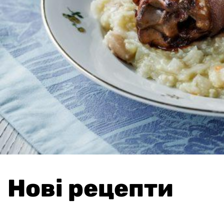
Нові рецепти